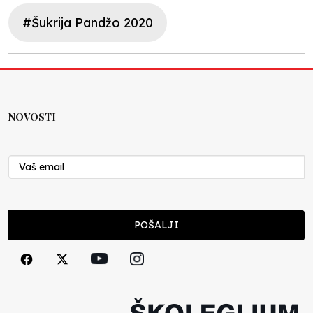
#Šukrija Pandžo 2020
NOVOSTI
POŠALJI