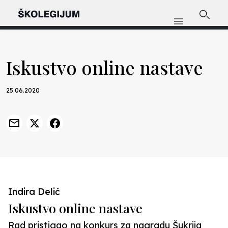
Iskustvo online nastave
25.06.2020
Indira Delić
Iskustvo online nastave
Rad pristigao na konkurs za nagradu Šukrija