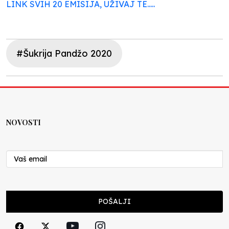
LINK SVIH 20 EMISIJA, UŽIVAJ TE.....
#Šukrija Pandžo 2020
NOVOSTI
POŠALJI