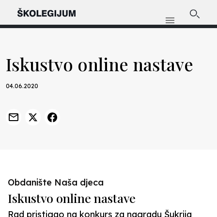
Iskustvo online nastave
04.06.2020
Obdanište Naša djeca
Iskustvo online nastave
Rad pristigao na konkurs za nagradu Šukrija