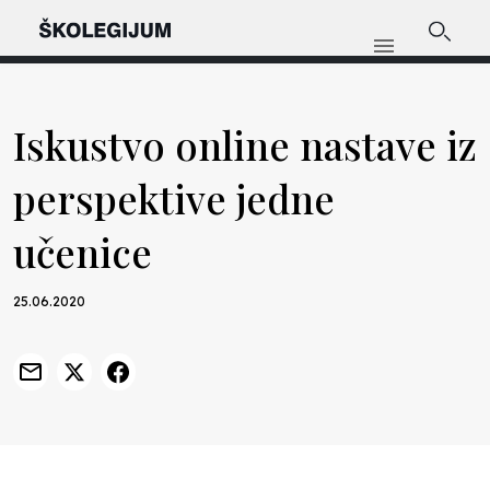
Iskustvo online nastave iz
perspektive jedne
učenice
25.06.2020