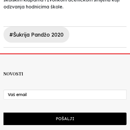
odzvanja hodnicima škole.
#Šukrija Pandžo 2020
NOVOSTI
POŠALJI