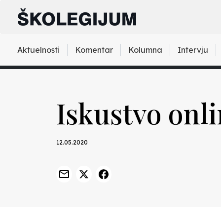
Aktuelnosti
Komentar
Kolumna
Intervju
Iskustvo onl
12.05.2020