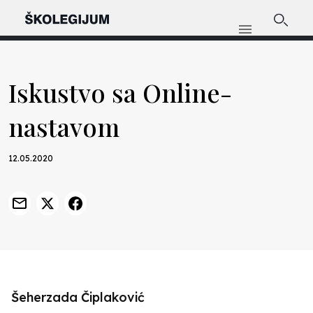
Iskustvo sa Online-
nastavom
12.05.2020
Šeherzada Čiplaković