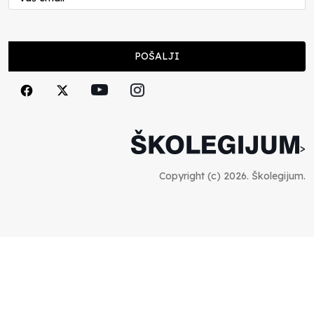
POŠALJI
>
Copyright (c) 2026. Školegijum.