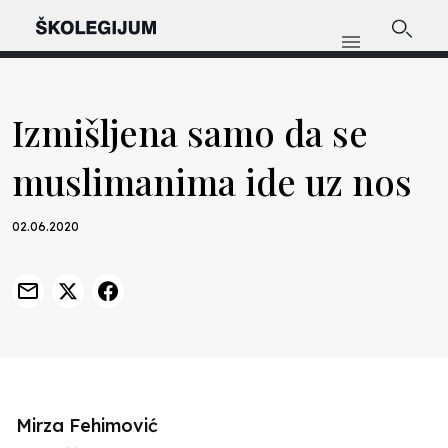
Izmišljena samo da se
muslimanima ide uz nos
02.06.2020
Mirza Fehimović