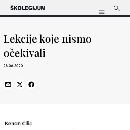
Lekcije koje nismo
očekivali
26.06.2020
Kenan Čilić