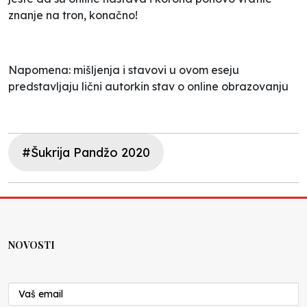
znanje na tron, konačno!
Napomena: mišljenja i stavovi u ovom eseju
predstavljaju lični autorkin stav o online obrazovanju
#Šukrija Pandžo 2020
NOVOSTI