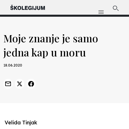
Moje znanje je samo
jedna kap u moru
18.06.2020
Velida Tinjak