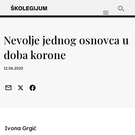
Nevolje jednog osnovca u
doba korone
12.06.2020
Ivona Grgić