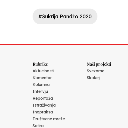
#Šukrija Pandžo 2020
Rubrike
Naši projekti
Aktuelnosti
Svezame
Komentar
Skokej
Kolumna
Intervju
Reportaža
Istraživanja
Inopraksa
Društvene mreže
Satira