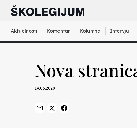
Aktuelnosti
Komentar
Kolumna
Intervju
Nova stranic
19.06.2020