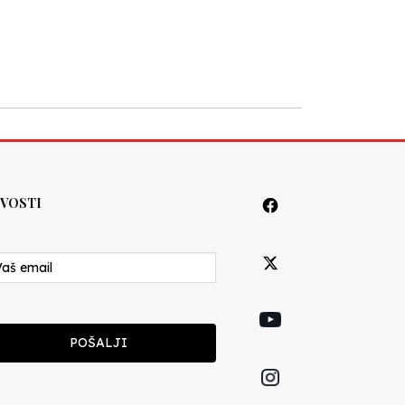
VOSTI
POŠALJI