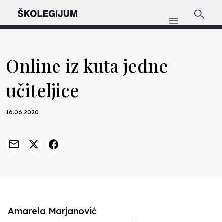
Online iz kuta jedne
učiteljice
16.06.2020
Amarela Marjanović