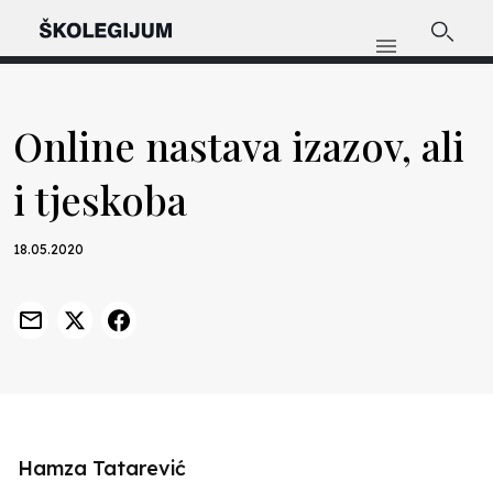
Online nastava izazov, ali
i tjeskoba
18.05.2020
Hamza Tatarević