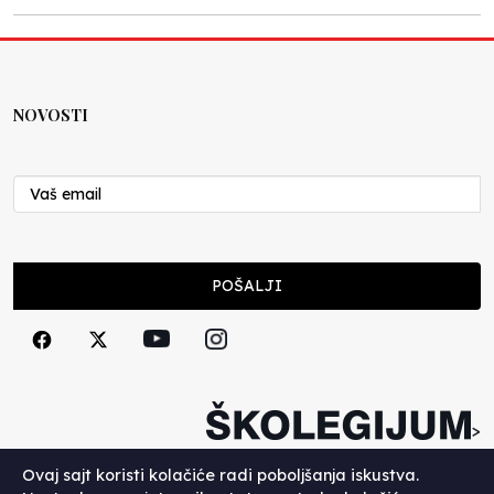
NOVOSTI
POŠALJI
>
Copyright (c) 2026. Školegijum.
Ovaj sajt koristi kolačiće radi poboljšanja iskustva.