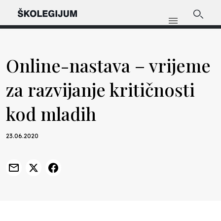
Online-nastava – vrijeme
za razvijanje kritičnosti
kod mladih
23.06.2020