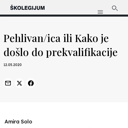
Pehlivan/ica ili Kako je
došlo do prekvalifikacije
12.05.2020
Amira Solo