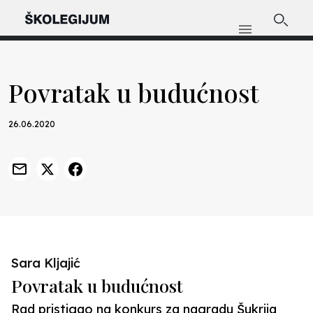
Povratak u budućnost
26.06.2020
Sara Kljajić
Povratak u budućnost
Rad pristigao na konkurs za nagradu Šukrija