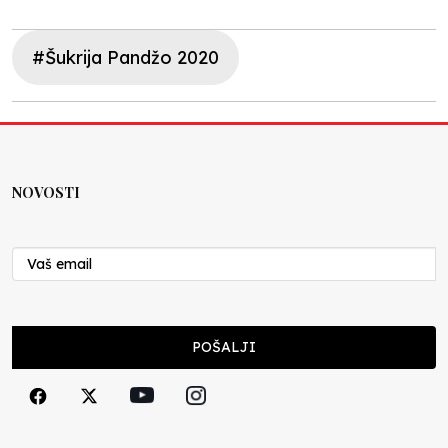
#Šukrija Pandžo 2020
NOVOSTI
POŠALJI