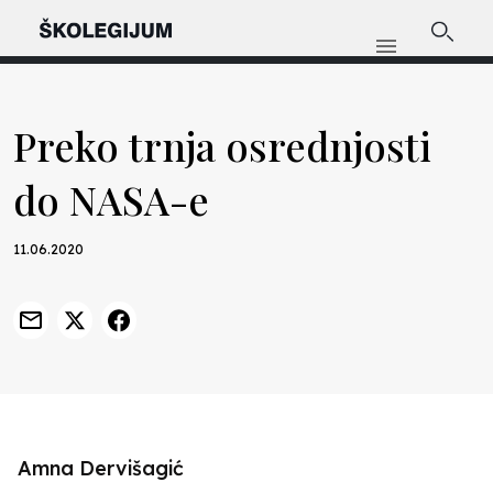
Preko trnja osrednjosti
do NASA-e
11.06.2020
Amna Dervišagić