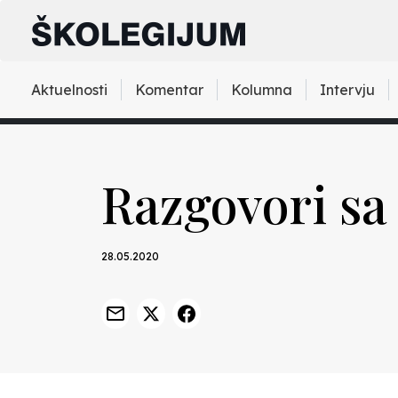
Aktuelnosti
Komentar
Kolumna
Intervju
Razgovori sa
28.05.2020