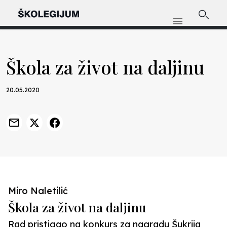
Škola za život na daljinu
20.05.2020
Miro Naletilić
Škola za život na daljinu
Rad pristigao na konkurs za nagradu Šukrija