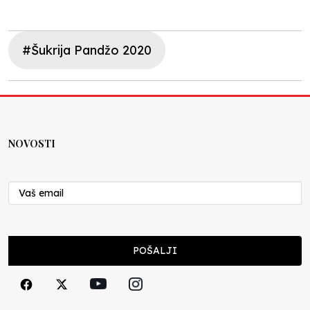
#Šukrija Pandžo 2020
NOVOSTI
POŠALJI