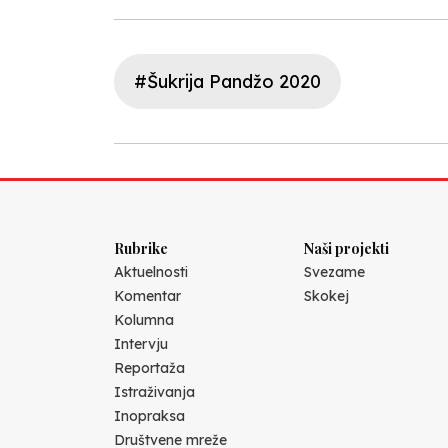
#Šukrija Pandžo 2020
Rubrike
Naši projekti
Aktuelnosti
Svezame
Komentar
Skokej
Kolumna
Intervju
Reportaža
Istraživanja
Inopraksa
Društvene mreže