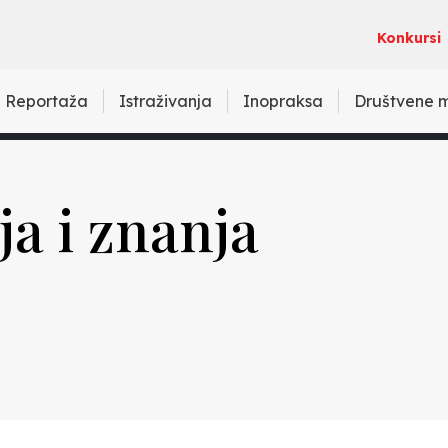
Konkursi
Reportaža
Istraživanja
Inopraksa
Društvene 
ja i znanja