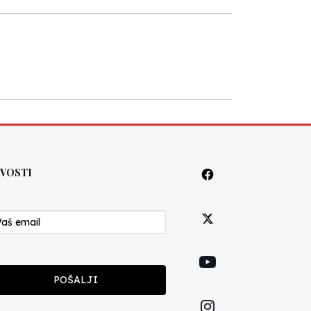
VOSTI
POŠALJI