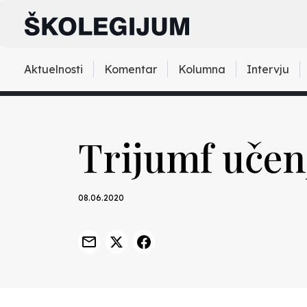
Aktuelnosti
Komentar
Kolumna
Intervju
Trijumf učen
08.06.2020