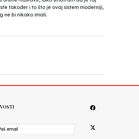
ste također i to što je ovaj sistem moderniji,
g ne bi nikako imali.
VOSTI