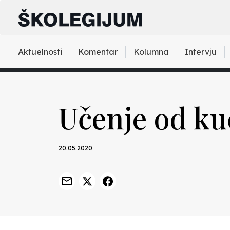
Aktuelnosti
Komentar
Kolumna
Intervju
Učenje od ku
20.05.2020