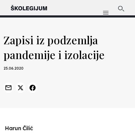
Zapisi iz podzemlja
pandemije i izolacije
25.06.2020
Harun Čilić