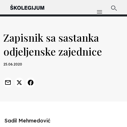
Zapisnik sa sastanka
odjeljenske zajednice
25.06.2020
Sadil Mehmedović