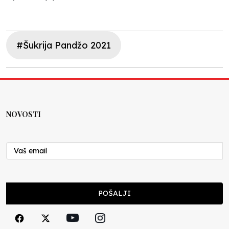
#Šukrija Pandžo 2021
NOVOSTI
POŠALJI