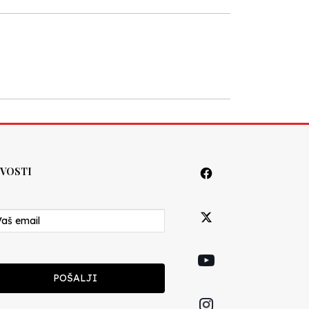
VOSTI
POŠALJI