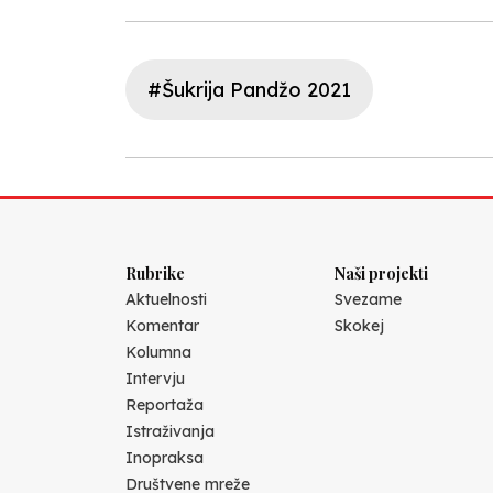
#Šukrija Pandžo 2021
Rubrike
Naši projekti
Aktuelnosti
Svezame
Komentar
Skokej
Kolumna
Intervju
Reportaža
Istraživanja
Inopraksa
Društvene mreže