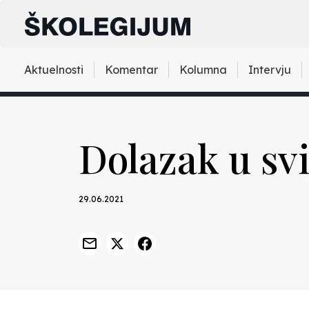
Aktuelnosti
Komentar
Kolumna
Intervju
Dolazak u svi
29.06.2021