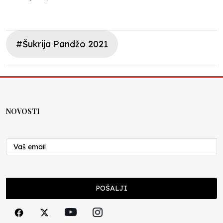
#Šukrija Pandžo 2021
NOVOSTI
POŠALJI