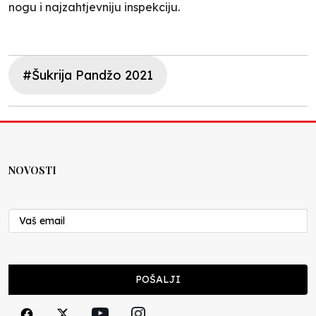
nogu i najzahtjevniju inspekciju.
#Šukrija Pandžo 2021
NOVOSTI
POŠALJI