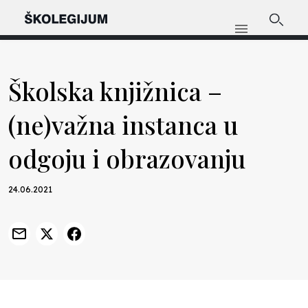
Školska knjižnica –
(ne)važna instanca u
odgoju i obrazovanju
24.06.2021