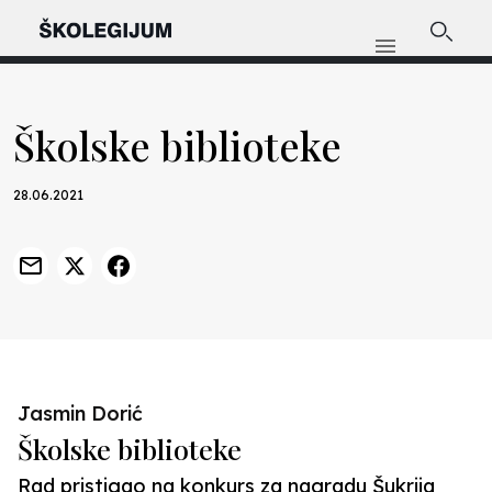
Školske biblioteke
28.06.2021
Jasmin Dorić
Školske biblioteke
Rad pristigao na konkurs za nagradu Šukrija