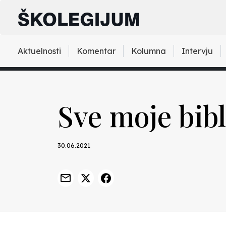
Aktuelnosti
Komentar
Kolumna
Intervju
Sve moje bib
30.06.2021