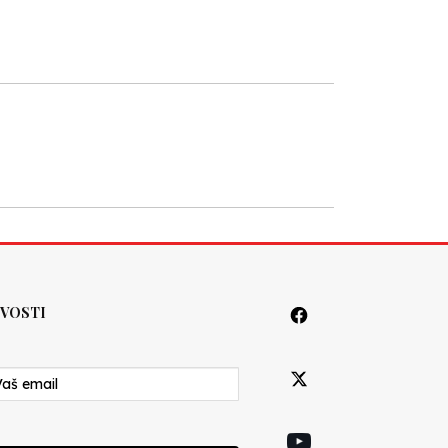
VOSTI