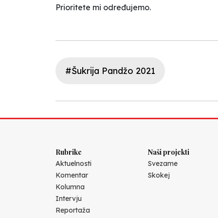
Prioritete mi određujemo.
#Šukrija Pandžo 2021
Rubrike
Naši projekti
Aktuelnosti
Svezame
Komentar
Skokej
Kolumna
Intervju
Reportaža