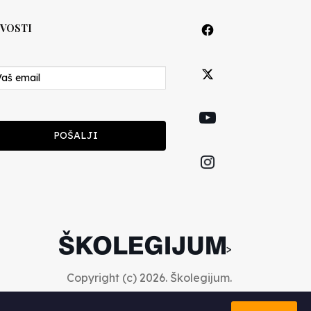
VOSTI
POŠALJI
>
Copyright (c) 2026. Školegijum.