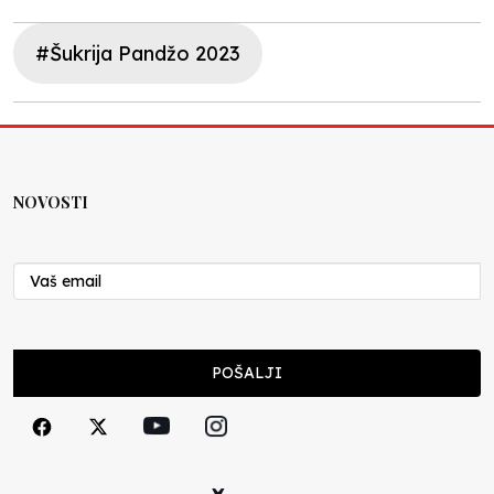
#Šukrija Pandžo 2023
NOVOSTI
POŠALJI