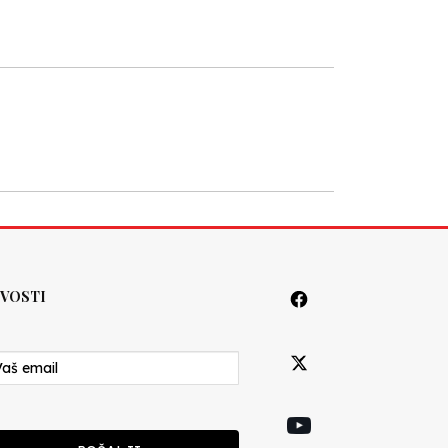
VOSTI