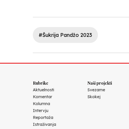
#Šukrija Pandžo 2023
Rubrike
Naši projekti
Aktuelnosti
Svezame
Komentar
Skokej
Kolumna
Intervju
Reportaža
Istraživanja