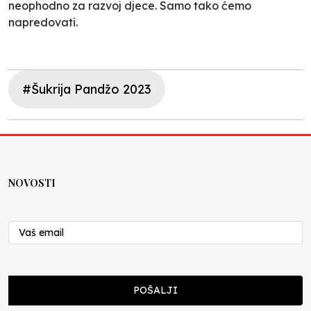
neophodno za razvoj djece. Samo tako ćemo
napredovati.
#Šukrija Pandžo 2023
NOVOSTI
POŠALJI