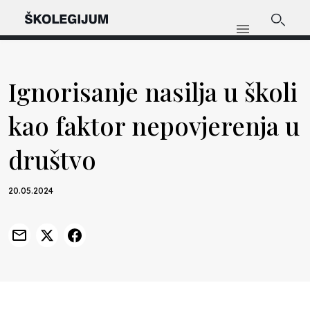
Ignorisanje nasilja u školi
kao faktor nepovjerenja u
društvo
20.05.2024