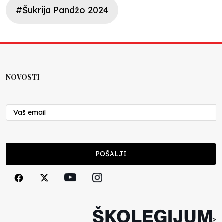
#Šukrija Pandžo 2024
NOVOSTI
POŠALJI
>