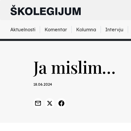
Aktuelnosti
Komentar
Kolumna
Intervju
Ja mislim…
18.06.2024