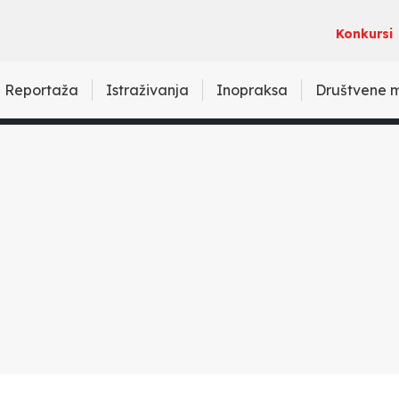
Konkursi
Reportaža
Istraživanja
Inopraksa
Društvene 