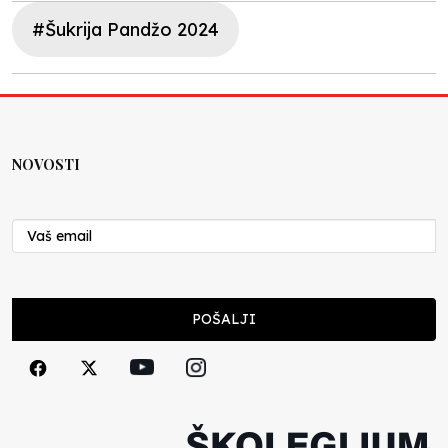
#Šukrija Pandžo 2024
NOVOSTI
POŠALJI