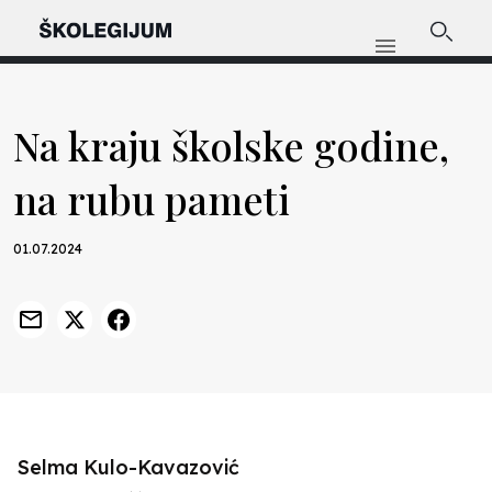
Na kraju školske godine,
na rubu pameti
01.07.2024
Selma Kulo-Kavazović