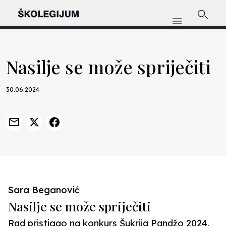
Nasilje se može spriječiti
30.06.2024
Sara Beganović
Nasilje se može spriječiti
Rad pristigao na konkurs Šukrija Pandžo 2024.