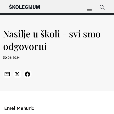
Nasilje u školi - svi smo
odgovorni
30.06.2024
Emel Mehurić