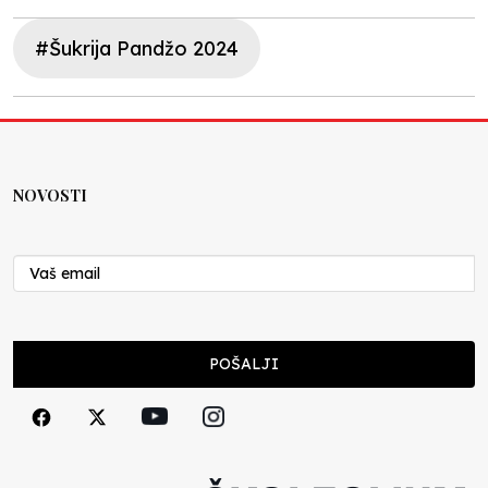
#Šukrija Pandžo 2024
NOVOSTI
POŠALJI