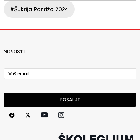
#Šukrija Pandžo 2024
NOVOSTI
POŠALJI