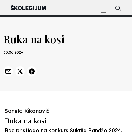
Ruka na kosi
30.06.2024
Sanela Kikanović
Ruka na kosi
Rad pristigao na konkurs Šukrija Pandžo 2024.