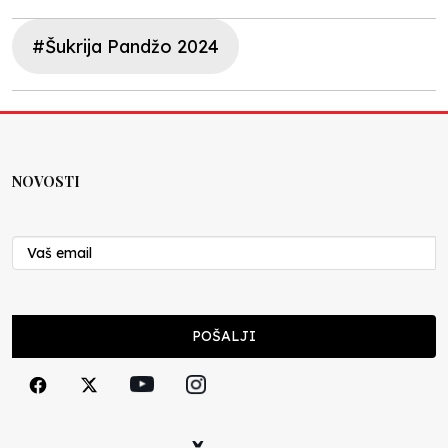
#Šukrija Pandžo 2024
NOVOSTI
POŠALJI