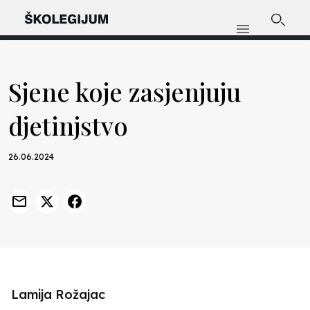
Sjene koje zasjenjuju
djetinjstvo
26.06.2024
Lamija Rožajac