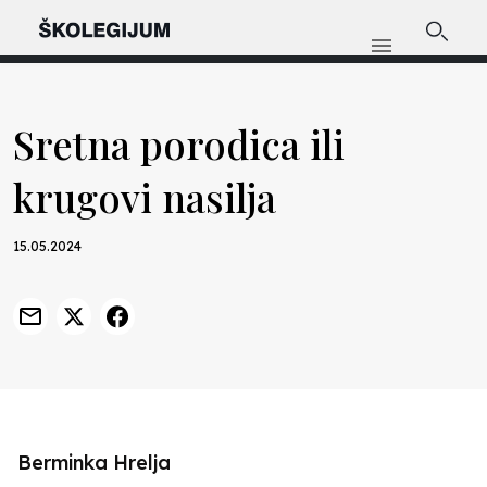
Sretna porodica ili
krugovi nasilja
15.05.2024
Berminka Hrelja