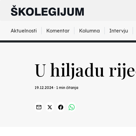
Aktuelnosti
Komentar
Kolumna
Intervju
U hiljadu rije
19.12.2024 · 1 min čitanja