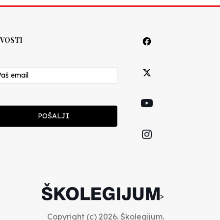
VOSTI
POŠALJI
>
Copyright (c) 2026. Školegijum.