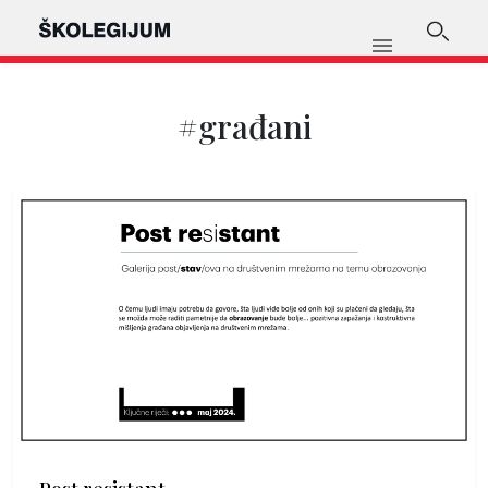
#građani