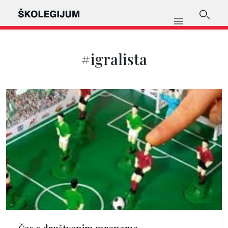
#igralista