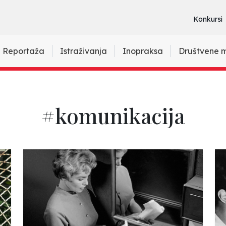
Konkursi
Reportaža
Istraživanja
Inopraksa
Društvene 
#komunikacija