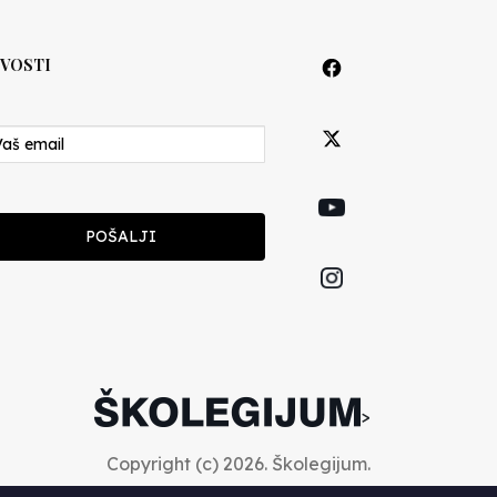
VOSTI
POŠALJI
>
Copyright (c) 2026. Školegijum.