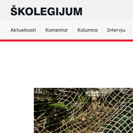
Aktuelnosti
Komentar
Kolumna
Intervju