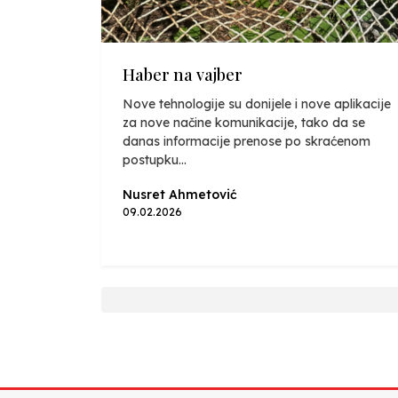
Haber na vajber
Nove tehnologije su donijele i nove aplikacije
za nove načine komunikacije, tako da se
danas informacije prenose po skraćenom
postupku...
Nusret Ahmetović
09.02.2026